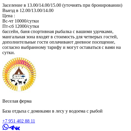
Заселение в 13.00/14.00/15.00 (уточнять при бронировании)
Выезд в 12.00/13.00/14.00
Цена :
Вс-чт 10000/сутки
Пт-сб 12000/сутки
бассейн, баня спортивная рыбалка с вашими удочками,
мангальная зона входят в стоимость для четверых гостей,
дополнительные гости оплачивают дневное посещение,
согласно выбранному тарифу и могут оставаться с вами на
сутки.
Веселая ферма
База отдыха с домиками в лесу у водоема с рыбой
+7 951 402 88 11